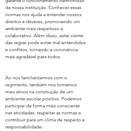
garante o funcionamento harmonioso 
da nossa instituição. Conhecer essas 
normas nos ajuda a entender nossos 
direitos e deveres, promovendo um 
ambiente mais respeitoso e 
colaborativo. Além disso, estar ciente 
das regras pode evitar mal-entendidos 
e conflitos, tornando a convivência 
mais agradável para todos.
Ao nos familiarizarmos com o 
regimento, também nos tornamos 
mais ativos na construção de um 
ambiente escolar positivo. Podemos 
participar de forma mais consciente 
nas atividades, respeitar as normas e 
contribuir para um clima de respeito e 
responsabilidade.